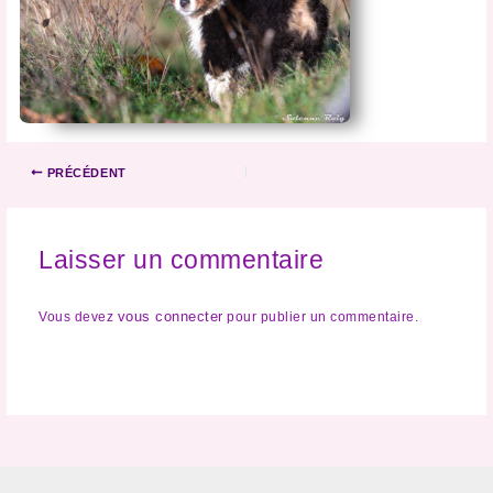
PRÉCÉDENT
Laisser un commentaire
vous connecter
Vous devez
pour publier un commentaire.