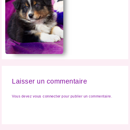
Laisser un commentaire
vous connecter
Vous devez
pour publier un commentaire.