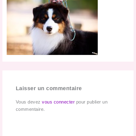
Laisser un commentaire
Vous devez
vous connecter
pour publier un
commentaire.