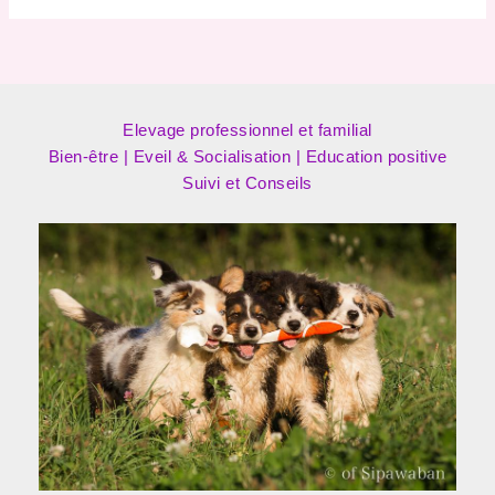
Elevage professionnel et familial
Bien-être | Eveil & Socialisation | Education positive
Suivi et Conseils