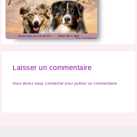
Laisser un commentaire
vous connecter
Vous devez
pour publier un commentaire.