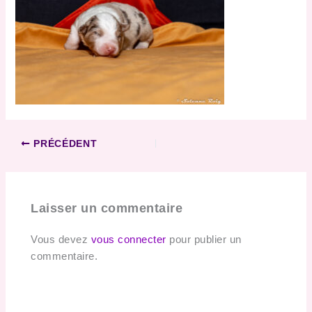
PRÉCÉDENT
Laisser un commentaire
Vous devez
vous connecter
pour publier un
commentaire.