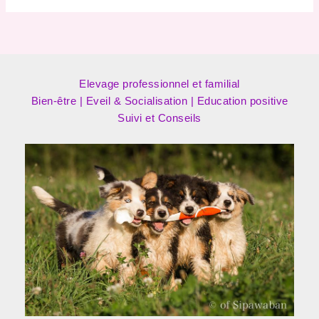
Elevage professionnel et familial
Bien-être | Eveil & Socialisation | Education positive
Suivi et Conseils