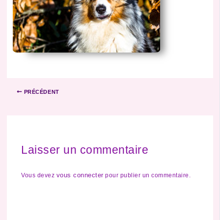
PRÉCÉDENT
Laisser un commentaire
vous connecter
Vous devez
pour publier un commentaire.