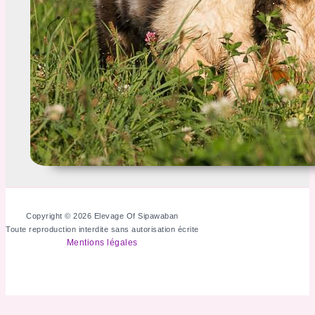
Copyright © 2026 Elevage Of Sipawaban
Toute reproduction interdite sans autorisation écrite
Mentions légales