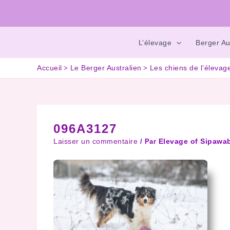
L’élevage
Berger Au
Accueil
Le Berger Australien
Les chiens de l’élevag
096A3127
Laisser un commentaire
Elevage of Sipaw
/ Par