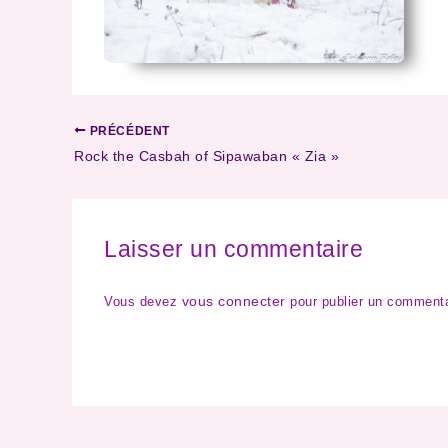
PRÉCÉDENT
Rock the Casbah of Sipawaban « Zia »
Laisser un commentaire
vous connecter
Vous devez
pour publier un commenta