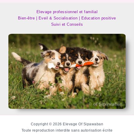
Elevage professionnel et familial
Bien-être | Eveil & Socialisation | Education positive
Suivi et Conseils
Copyright © 2026 Elevage Of Sipawaban
Toute reproduction interdite sans autorisation écrite